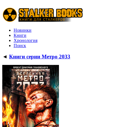
Новинки
Книги
Хронология
Поиск
◄
Книги серии Метро 2033