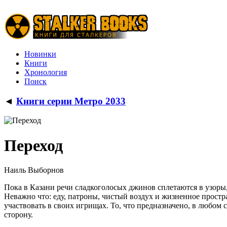
Новинки
Книги
Хронология
Поиск
◄
Книги серии Метро 2033
Переход
Наиль Выборнов
Пока в Казани речи сладкоголосых джинов сплетаются в узоры, в
Неважно что: еду, патроны, чистый воздух и жизненное простра
участвовать в своих игрищах. То, что предназначено, в любом с
сторону.