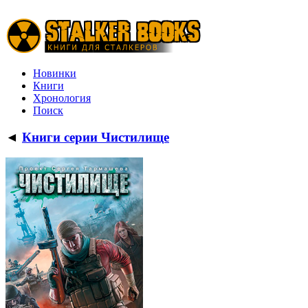
Новинки
Книги
Хронология
Поиск
◄
Книги серии Чистилище