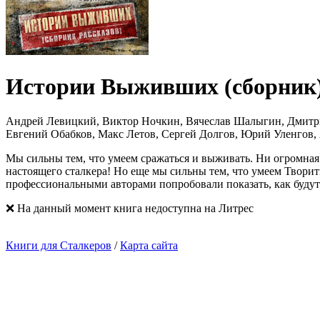
Истории Выживших (сборник
Андрей Левицкий, Виктор Ночкин, Вячеслав Шалыгин, Дмитрий
Евгений Обабков, Макс Летов, Сергей Долгов, Юрий Уленгов,
Мы сильны тем, что умеем сражаться и выживать. Ни огромна
настоящего сталкера! Но еще мы сильны тем, что умеем Творит
профессиональными авторами попробовали показать, как будут
❌ На данный момент книга недоступна на Литрес
Книги для Сталкеров
/
Карта сайта