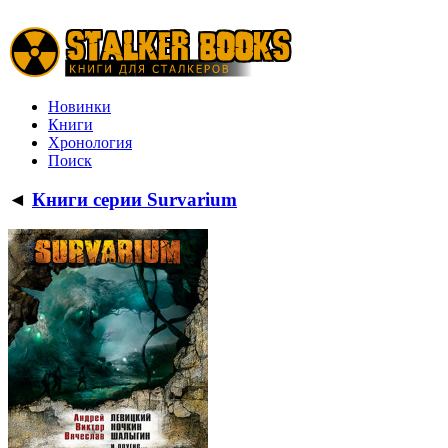
Новинки
Книги
Хронология
Поиск
◄
Книги серии Survarium