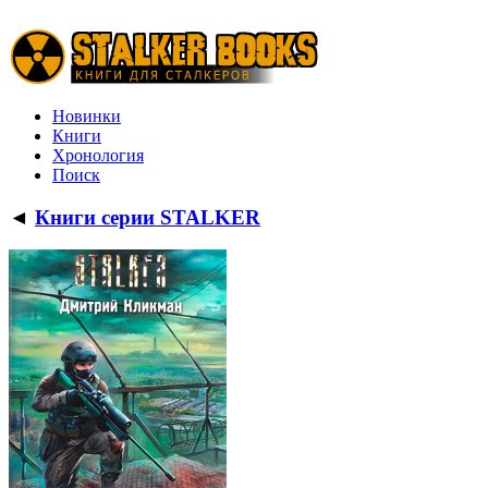
Новинки
Книги
Хронология
Поиск
◄
Книги серии STALKER