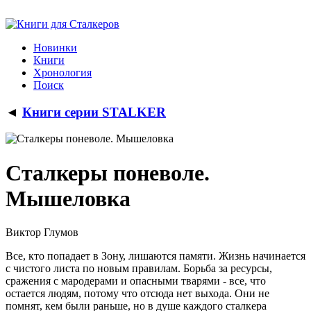
Новинки
Книги
Хронология
Поиск
◄
Книги серии STALKER
Сталкеры поневоле.
Мышеловка
Виктор Глумов
Все, кто попадает в Зону, лишаются памяти. Жизнь начинается
с чистого листа по новым правилам. Борьба за ресурсы,
сражения с мародерами и опасными тварями - все, что
остается людям, потому что отсюда нет выхода. Они не
помнят, кем были раньше, но в душе каждого сталкера