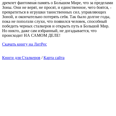
дремлет фантомная память о Большом Мире, что за пределами
Зоны. Они не верят, не просят, и единственное, чего боятся, -
превратиться в игрушки таинственных сил, управляющих
Зоной, и окончательно потерять себя. Так было долгие годы,
пока не поползли слухи, что появился человек, способный
победить черных сталкеров и открыть путь в Большой Мир.
Но никто, даже сам избранный, не догадывается, что
происходит НА САМОМ ДЕЛЕ!
Cкачать книгу на ЛитРес
Книги для Сталкеров
/
Карта сайта