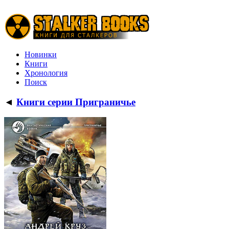
Новинки
Книги
Хронология
Поиск
◄
Книги серии Приграничье